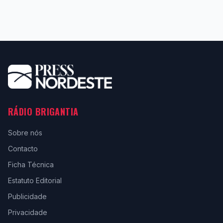
RÁDIO BRIGANTIA
Sobre nós
Contacto
Ficha Técnica
Estatuto Editorial
Publicidade
Privacidade