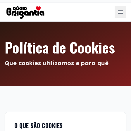
Política de Cookies
Que cookies utilizamos e para quê
O QUE SÃO COOKIES