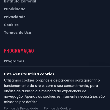
Estatuto Editorial
Publicidade
Privacidade
Cookies
Termos de Uso
PROGRAMAÇÃO
Programas
Grade Horária
Este website utiliza cookies
Ao Vivo
Utilizamos cookies próprios e de parceiros para garantir o
funcionamento do site e, com o seu consentimento, para
análise de audiência e melhoria da experiência de
navegação. Apenas os cookies estritamente necessários são
ativados por defeito.
Política de Privacidade
·
Política de Cookies