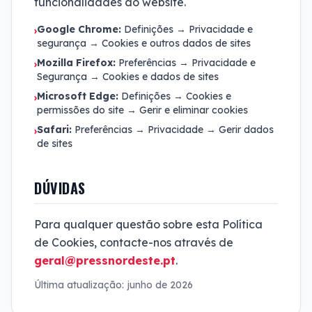
funcionalidades do website.
Google Chrome:
Definições → Privacidade e
›
segurança → Cookies e outros dados de sites
Mozilla Firefox:
Preferências → Privacidade e
›
Segurança → Cookies e dados de sites
Microsoft Edge:
Definições → Cookies e
›
permissões do site → Gerir e eliminar cookies
Safari:
Preferências → Privacidade → Gerir dados
›
de sites
DÚVIDAS
Para qualquer questão sobre esta Política
de Cookies, contacte-nos através de
geral@pressnordeste.pt
.
Última atualização: junho de 2026