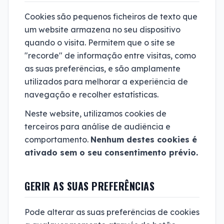
Cookies são pequenos ficheiros de texto que
um website armazena no seu dispositivo
quando o visita. Permitem que o site se
"recorde" de informação entre visitas, como
as suas preferências, e são amplamente
utilizados para melhorar a experiência de
navegação e recolher estatísticas.
Neste website, utilizamos cookies de
terceiros para análise de audiência e
comportamento.
Nenhum destes cookies é
ativado sem o seu consentimento prévio.
GERIR AS SUAS PREFERÊNCIAS
Pode alterar as suas preferências de cookies