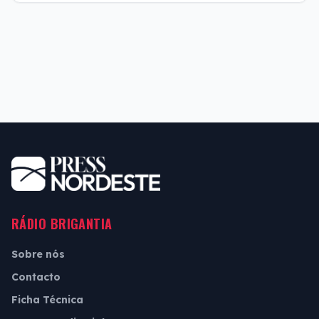
RÁDIO BRIGANTIA
Sobre nós
Contacto
Ficha Técnica