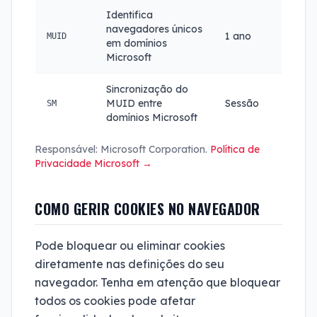
Identifica
navegadores únicos
1 ano
MUID
em domínios
Microsoft
Sincronização do
MUID entre
Sessão
SM
domínios Microsoft
Responsável: Microsoft Corporation.
Política de
Privacidade Microsoft →
COMO GERIR COOKIES NO NAVEGADOR
Pode bloquear ou eliminar cookies
diretamente nas definições do seu
navegador. Tenha em atenção que bloquear
todos os cookies pode afetar