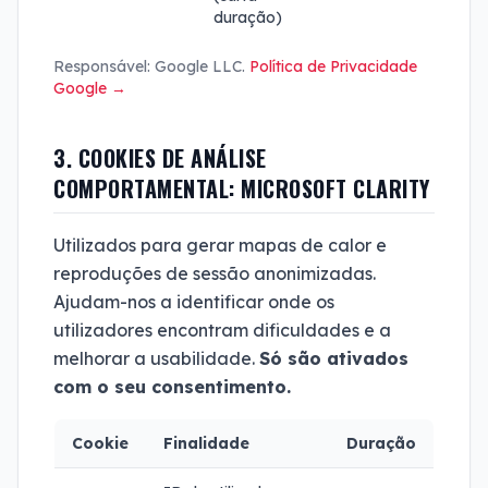
duração)
Responsável: Google LLC.
Política de Privacidade
Google →
3. COOKIES DE ANÁLISE
COMPORTAMENTAL: MICROSOFT CLARITY
Utilizados para gerar mapas de calor e
reproduções de sessão anonimizadas.
Ajudam-nos a identificar onde os
utilizadores encontram dificuldades e a
melhorar a usabilidade.
Só são ativados
com o seu consentimento.
Cookie
Finalidade
Duração