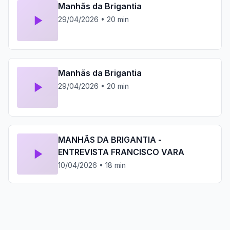
Manhãs da Brigantia
29/04/2026 • 20 min
Manhãs da Brigantia
29/04/2026 • 20 min
MANHÃS DA BRIGANTIA -
ENTREVISTA FRANCISCO VARA
10/04/2026 • 18 min