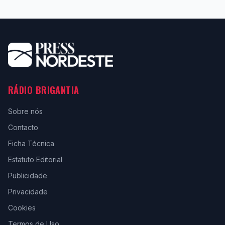
RÁDIO BRIGANTIA
Sobre nós
Contacto
Ficha Técnica
Estatuto Editorial
Publicidade
Privacidade
Cookies
Termos de Uso