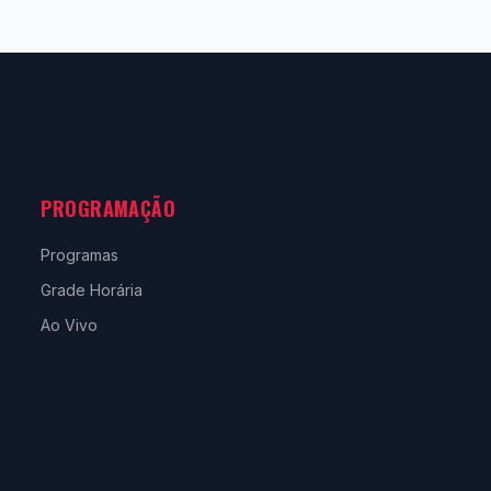
PROGRAMAÇÃO
Programas
Grade Horária
Ao Vivo