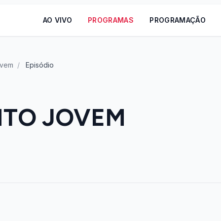
AO VIVO
PROGRAMAS
PROGRAMAÇÃO
ovem
/
Episódio
TO JOVEM