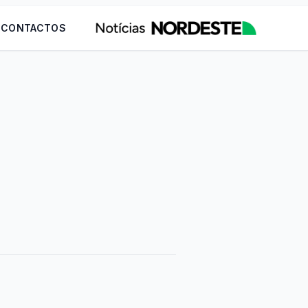
CONTACTOS