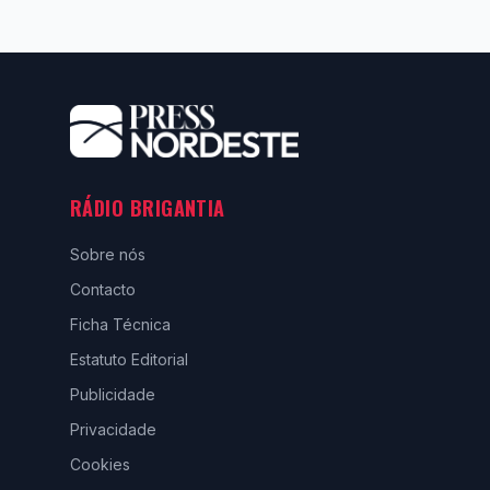
RÁDIO BRIGANTIA
Sobre nós
Contacto
Ficha Técnica
Estatuto Editorial
Publicidade
Privacidade
Cookies