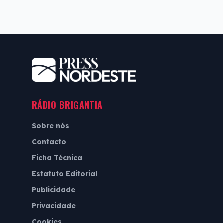
RÁDIO BRIGANTIA
Sobre nós
Contacto
Ficha Técnica
Estatuto Editorial
Publicidade
Privacidade
Cookies