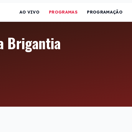
AO VIVO
PROGRAMAS
PROGRAMAÇÃO
 Brigantia