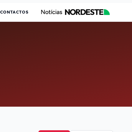
CONTACTOS