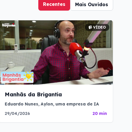
Recentes
Mais Ouvidos
📹 VÍDEO
Manhãs da Brigantia
Eduardo Nunes, Aylon, uma empresa de IA
29/04/2026
20 min