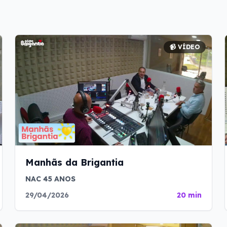
📹 VÍDEO
Manhãs da Brigantia
NAC 45 ANOS
29/04/2026
20 min