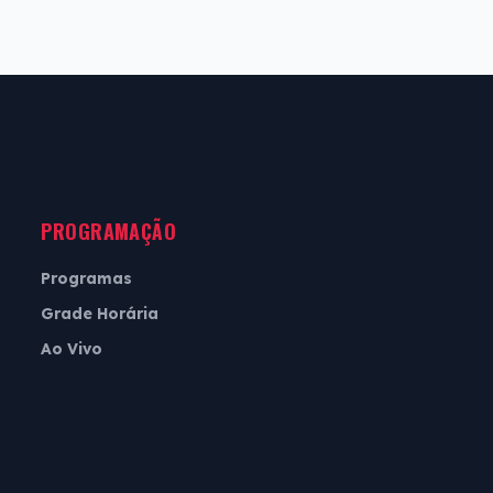
PROGRAMAÇÃO
Programas
Grade Horária
Ao Vivo