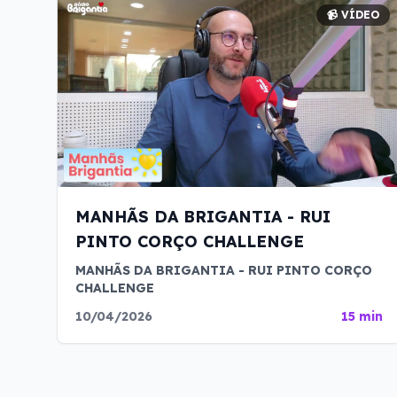
📹 VÍDEO
MANHÃS DA BRIGANTIA - RUI
PINTO CORÇO CHALLENGE
MANHÃS DA BRIGANTIA - RUI PINTO CORÇO
CHALLENGE
10/04/2026
15 min