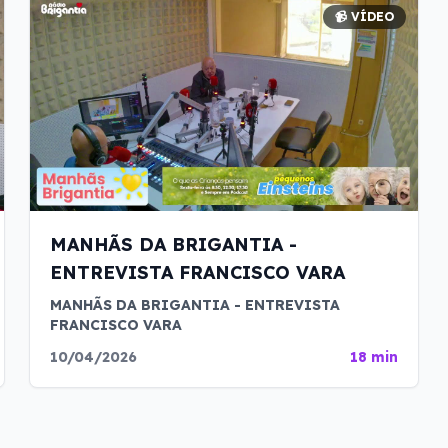
📹 VÍDEO
MANHÃS DA BRIGANTIA -
ENTREVISTA FRANCISCO VARA
MANHÃS DA BRIGANTIA - ENTREVISTA
FRANCISCO VARA
10/04/2026
18 min