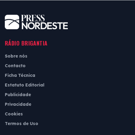
RÁDIO BRIGANTIA
Sobre nós
Contacto
Ficha Técnica
Estatuto Editorial
Publicidade
Privacidade
Cookies
Termos de Uso