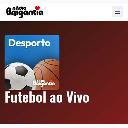
Futebol ao Vivo